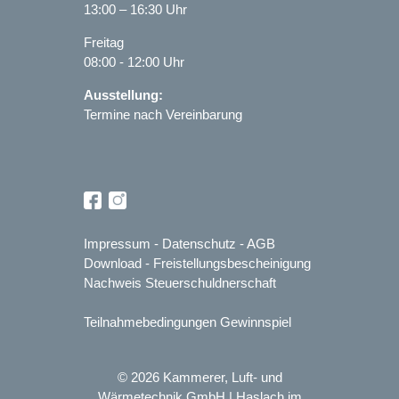
13:00 – 16:30 Uhr
Freitag
08:00 - 12:00 Uhr
Ausstellung:
Termine nach Vereinbarung
Impressum
-
Datenschutz
-
AGB
Download
-
Freistellungsbescheinigung
Nachweis Steuerschuldnerschaft
Teilnahmebedingungen Gewinnspiel
© 2026 Kammerer, Luft- und
Wärmetechnik GmbH | Haslach im