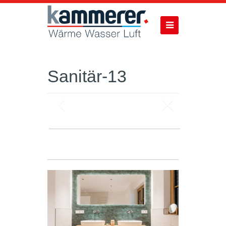
Sanitär-13