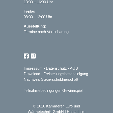
13:00 – 16:30 Uhr
Freitag
08:00 - 12:00 Uhr
Ausstellung:
Termine nach Vereinbarung
Impressum
-
Datenschutz
-
AGB
Download
-
Freistellungsbescheinigung
Nachweis Steuerschuldnerschaft
Teilnahmebedingungen Gewinnspiel
© 2026 Kammerer, Luft- und
Wärmetechnik GmbH | Haslach im