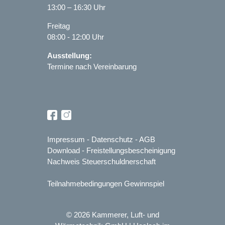
13:00 – 16:30 Uhr
Freitag
08:00 - 12:00 Uhr
Ausstellung:
Termine nach Vereinbarung
Impressum
-
Datenschutz
-
AGB
Download
-
Freistellungsbescheinigung
Nachweis Steuerschuldnerschaft
Teilnahmebedingungen Gewinnspiel
© 2026 Kammerer, Luft- und