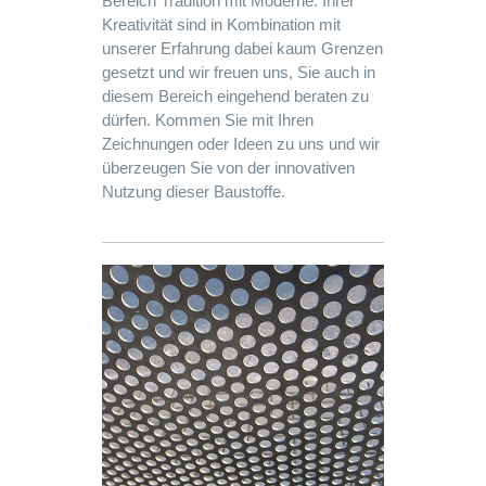
Bereich Tradition mit Moderne. Ihrer
Kreativität sind in Kombination mit
unserer Erfahrung dabei kaum Grenzen
gesetzt und wir freuen uns, Sie auch in
diesem Bereich eingehend beraten zu
dürfen. Kommen Sie mit Ihren
Zeichnungen oder Ideen zu uns und wir
überzeugen Sie von der innovativen
Nutzung dieser Baustoffe.