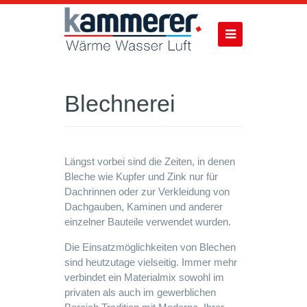
Blechnerei
Längst vorbei sind die Zeiten, in denen
Bleche wie Kupfer und Zink nur für
Dachrinnen oder zur Verkleidung von
Dachgauben, Kaminen und anderer
einzelner Bauteile verwendet wurden.
Die Einsatzmöglichkeiten von Blechen
sind heutzutage vielseitig. Immer mehr
verbindet ein Materialmix sowohl im
privaten als auch im gewerblichen